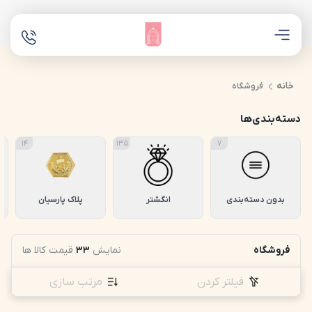
خانه
فروشگاه
دسته‌بندی‌ها
14
135
7
بدون دسته‌بندی
انگشتر
پلاک پارسیان
فروشگاه
نمایش
33
قیمت کالا ها
فیلتر کردن
مرتب سازی