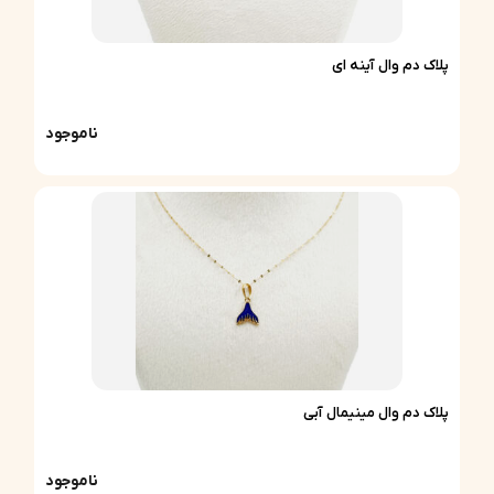
پلاک دم وال آینه ای
ناموجود
پلاک دم وال مینیمال آبی
ناموجود