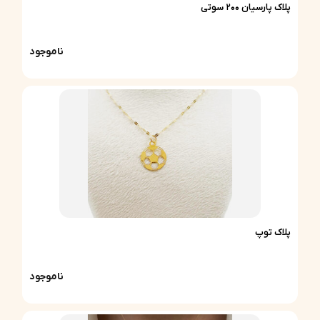
پلاک پارسیان 200 سوتی
ناموجود
پلاک توپ
ناموجود