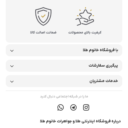
کیفیت بالای محصولات
ضمانت اصالت کالا
با فروشگاه خانوم طلا
پیگیری سفارشات
خدمات مشتریان
ما را در شبکه اجتماعی دنبال کنید
درباره فروشگاه اینترنتی طلا و جواهرات خانوم طلا