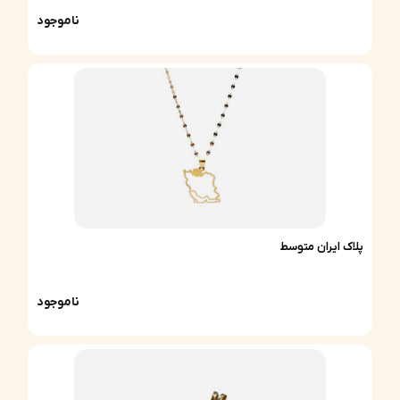
ناموجود
پلاک ایران متوسط
ناموجود