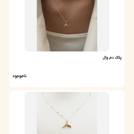
پلاک دم وال
ناموجود