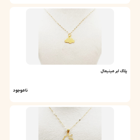
پلاک ابر مینیمال
ناموجود