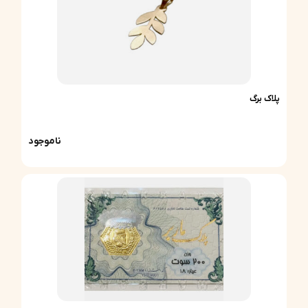
پلاک برگ
ناموجود