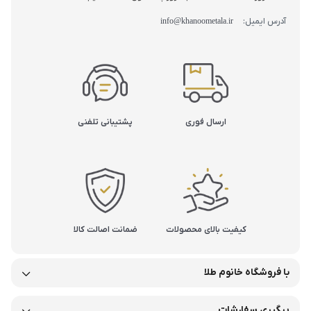
آدرس ایمیل:
info@khanoometala.ir
ارسال فوری
پشتیبانی تلفنی
کیفیت بالای محصولات
ضمانت اصالت کالا
با فروشگاه خانوم طلا
پیگیری سفارشات