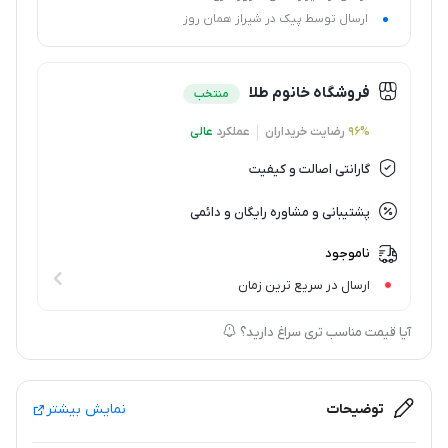
ارسال توسط پیک در شیراز همان روز
فروشگاه خانوم طلا
منتخب
96%
رضایت خریداران
عملکرد
عالی
گارانتی اصالت و کیفیت
پشتیبانی و مشاوره رایگان و دائمی
ناموجود
ارسال در سریع ترین زمان
آیا قیمت مناسب تری سراغ دارید؟
توضیحات
نمایش بیشتر