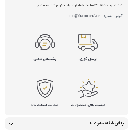
هفت روز هفته، 24 ساعت شبانه‌روز پاسخگوی شما هستیم...
آدرس ایمیل:
info@khanoometala.ir
ارسال فوری
پشتیبانی تلفنی
کیفیت بالای محصولات
ضمانت اصالت کالا
با فروشگاه خانوم طلا