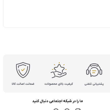
پشتیبانی تلفنی
کیفیت بالای محصولات
ضمانت اصالت کالا
ما را در شبکه اجتماعی دنبال کنید