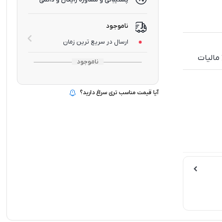
ناموجود
ارسال در سریع ترین زمان
ناموجود
آیا قیمت مناسب تری سراغ دارید؟