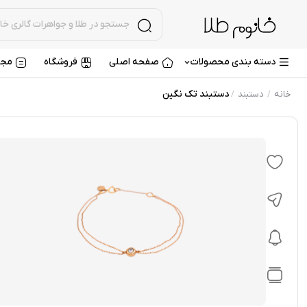
دسته بندی محصولات
صفحه اصلی
فروشگاه
مجل
دستبند تک نگین
خانه
دستبند
/
/