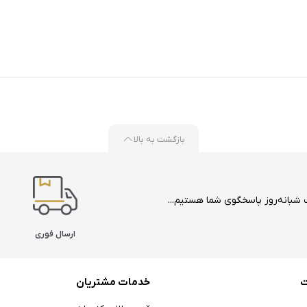
بازگشت به بالا
ارسال فوری
ت
خدمات مشتریان