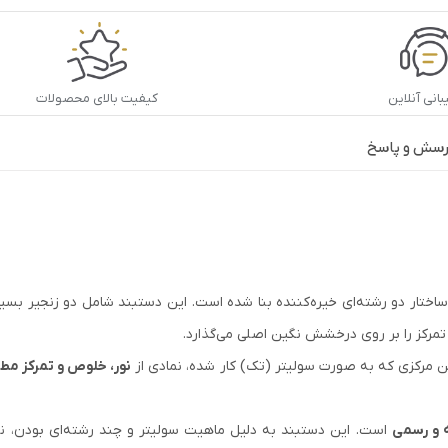
انی آنلاین
کیفیت بالای محصولات
رسش و پاسخ
ساختار دو رشته‌ای خیره‌کننده بنا شده است. این دستبند شامل دو زنجیر بسی
 تمرکز را بر روی درخشش نگین اصلی می‌گذارد.
مرکزی که به صورت سولیتر (تک) کار شده، نمادی از
نور، خلوص و تمرکز مط
ه و رسمی
است. این دستبند به دلیل ماهیت سولیتر و چند رشته‌ای بودن، نیازی