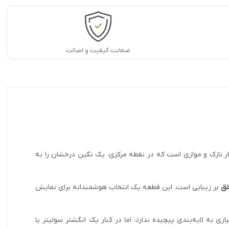
ضمانت کیفیت و اصالت
ار نازک و موازی است که در نقطه مرکزی، یک نگین درخشان را به
لق
بر زیبایی است. این قطعه یک انتخاب هوشمندانه برای نمایش
 به لایه‌بندی پیچیده ندارد؛ اما در کنار یک انگشتر سولیتر یا