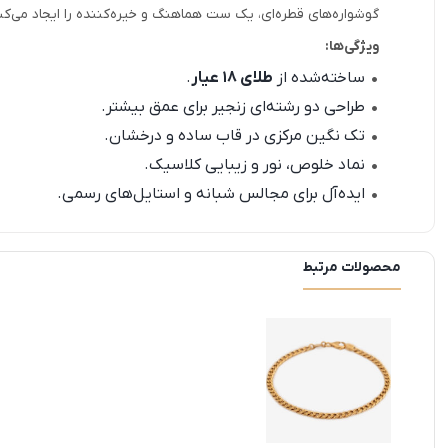
گوشواره‌های قطره‌ای، یک ست هماهنگ و خیره‌کننده را ایجاد می‌کن
ویژگی‌ها:
ساخته‌شده از
طلای ۱۸ عیار
.
طراحی دو رشته‌ای زنجیر برای عمق بیشتر.
تک نگین مرکزی در قاب ساده و درخشان.
نماد خلوص، نور و زیبایی کلاسیک.
ایده‌آل برای مجالس شبانه و استایل‌های رسمی.
محصولات مرتبط