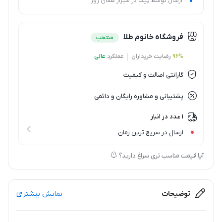
ارسال توسط پیک در شیراز همان روز
فروشگاه خانوم طلا
منتخب
96%
رضایت خریداران
عملکرد
عالی
گارانتی اصالت و کیفیت
پشتیبانی و مشاوره رایگان و دائمی
1 عدد در انبار
ارسال در سریع ترین زمان
آیا قیمت مناسب تری سراغ دارید؟
توضیحات
نمایش بیشتر