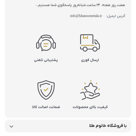
هفت روز هفته، 24 ساعت شبانه‌روز پاسخگوی شما هستیم...
آدرس ایمیل:
info@khanoometala.ir
ارسال فوری
پشتیبانی تلفنی
کیفیت بالای محصولات
ضمانت اصالت کالا
با فروشگاه خانوم طلا