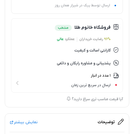
ارسال توسط پیک در شیراز همان روز
فروشگاه خانوم طلا
منتخب
96%
رضایت خریداران
عملکرد
عالی
گارانتی اصالت و کیفیت
پشتیبانی و مشاوره رایگان و دائمی
1 عدد در انبار
ارسال در سریع ترین زمان
آیا قیمت مناسب تری سراغ دارید؟
توضیحات
نمایش بیشتر