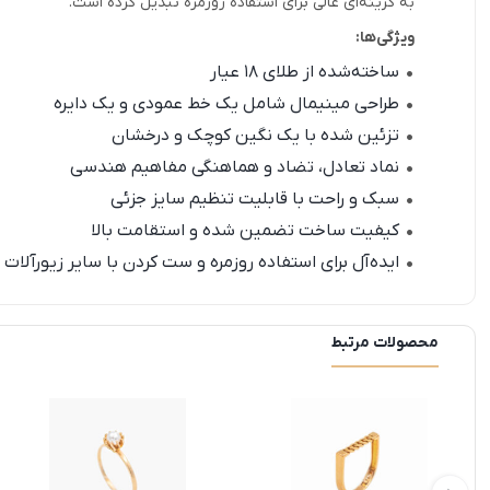
به گزینه‌ای عالی برای استفاده روزمره تبدیل کرده است.
ویژگی‌ها:
ساخته‌شده از طلای ۱۸ عیار
طراحی مینیمال شامل یک خط عمودی و یک دایره
تزئین شده با یک نگین کوچک و درخشان
نماد تعادل، تضاد و هماهنگی مفاهیم هندسی
سبک و راحت با قابلیت تنظیم سایز جزئی
کیفیت ساخت تضمین شده و استقامت بالا
ایده‌آل برای استفاده روزمره و ست کردن با سایر زیورآلات
محصولات مرتبط