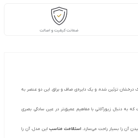
ضمانت کیفیت و اصالت
رخشان تزئین شده، و یک دایره‌ی صاف و براق. این دو عنصر به
 که به دنبال زیورآلاتی با مفاهیم عمیق‌تر در عین سادگی بصری
استقامت مناسب
این مدل، آن را