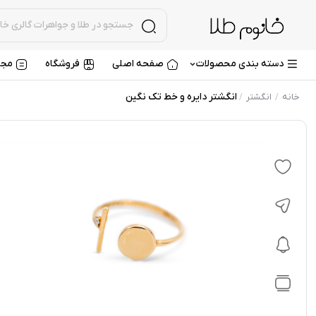
دسته بندی محصولات
صفحه اصلی
فروشگاه
مجل
انگشتر دایره و خط تک نگین
خانه
انگشتر
/
/