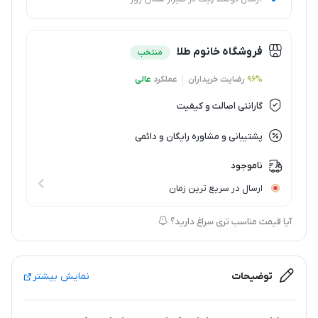
فروشگاه خانوم طلا
منتخب
96%
رضایت خریداران
عملکرد
عالی
گارانتی اصالت و کیفیت
پشتیبانی و مشاوره رایگان و دائمی
ناموجود
ارسال در سریع ترین زمان
آیا قیمت مناسب تری سراغ دارید؟
توضیحات
نمایش بیشتر