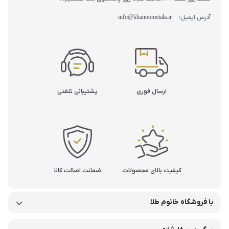
آدرس ایمیل:
info@khanoometala.ir
ارسال فوری
پشتیبانی تلفنی
کیفیت بالای محصولات
ضمانت اصالت کالا
با فروشگاه خانوم طلا