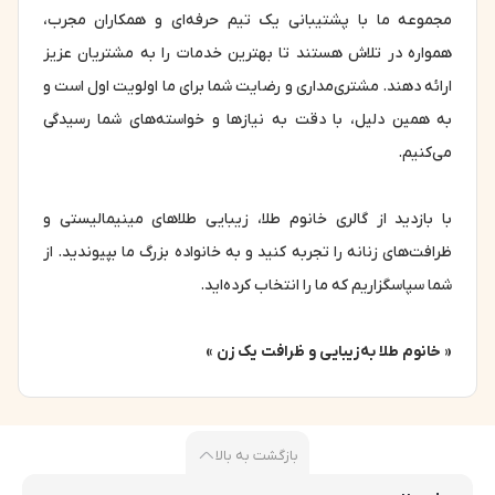
مجموعه ما با پشتیبانی یک تیم حرفه‌ای و همکاران مجرب،
همواره در تلاش هستند تا بهترین خدمات را به مشتریان عزیز
ارائه دهند. مشتری‌مداری و رضایت شما برای ما اولویت اول است و
به همین دلیل، با دقت به نیازها و خواسته‌های شما رسیدگی
می‌کنیم.
با بازدید از گالری خانوم طلا، زیبایی طلاهای مینیمالیستی و
ظرافت‌های زنانه را تجربه کنید و به خانواده بزرگ ما بپیوندید. از
شما سپاسگزاریم که ما را انتخاب کرده‌اید.
« خانوم طلا به زیبایی و ظرافت یک زن »
بازگشت به بالا