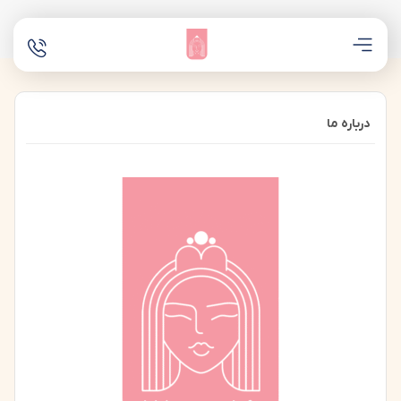
درباره ما