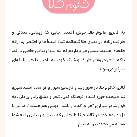
به
گالری خانوم طلا
خوش آمدید، جایی که زیبایی، سادگی و
ظرافت زنانه در دنیای طلا گنجانده شده است! ما با افتخار به ارائه
طلاهای مینیمالیستی می‌پردازیم که نه تنها زیبایی خاصی دارند،
بلکه با طراحی‌های ظریف و شیک خود، به راحتی با هر سلیقه‌ای
سازگار می‌شوند.
گالری خانوم طلا در شهر زیبا و تاریخی شیراز واقع شده است، شهری
که طبیعت خیره کننده، فرهنگ غنی، شعر و عشق را در بر دارد، به
قول شاعر شیرازی “هر جا که دل باشد، خوشی هم هست”، ما نیز با
دل و روح خود در تلاشیم تا طلاهایی که شادی و زیبایی را به شما
هدیه می دهند، تهیه کنیم.